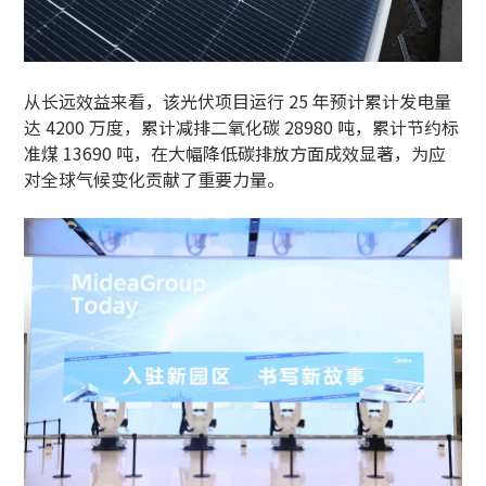
从长远效益来看，该光伏项目运行 25 年预计累计发电量
达 4200 万度，累计减排二氧化碳 28980 吨，累计节约标
准煤 13690 吨，在大幅降低碳排放方面成效显著，为应
对全球气候变化贡献了重要力量。