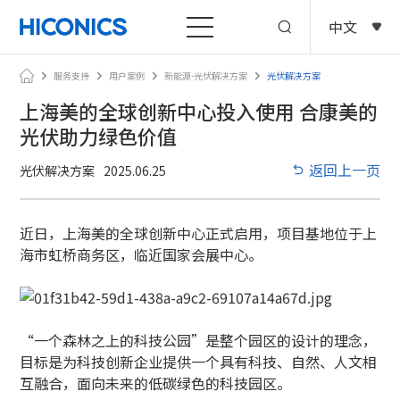
中文
服务支持
用户案例
新能源-光伏解决方案
光伏解决方案
上海美的全球创新中心投入使用 合康美的
光伏助力绿色价值
返回上一页
光伏解决方案
2025.06.25
近日，上海美的全球创新中心正式启用，项目基地位于上
海市虹桥商务区，临近国家会展中心。
“一个森林之上的科技公园”是整个园区的设计的理念，
目标是为科技创新企业提供一个具有科技、自然、人文相
互融合，面向未来的低碳绿色的科技园区。