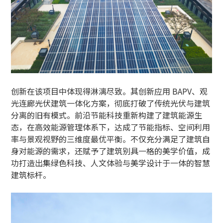
创新在该项目中体现得淋漓尽致。其创新应用 BAPV、观
光连廊光伏建筑一体化方案，彻底打破了传统光伏与建筑
分离的旧有模式。前沿节能科技重新构建了建筑能源生
态，在高效能源管理体系下，达成了节能指标、空间利用
率与景观视野的三维度最优平衡。不仅充分满足了建筑自
身对能源的需求，还赋予了建筑别具一格的美学价值，成
功打造出集绿色科技、人文体验与美学设计于一体的智慧
建筑标杆。