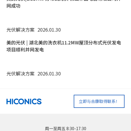
网成功
光伏解决方案
2026.01.30
美的光伏 | 湖北美的洗衣机11.2MW屋顶分布式光伏发电
项目顺利并网发电
光伏解决方案
2026.01.30
立即与合康取得联系！
周一至周五 8:30-17:30