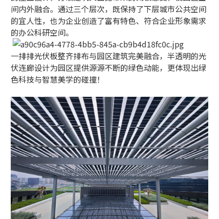
间内外融合。通过三个层次，既保持了下层城市公共空间
的宜人性，也为企业创造了富有特色、符合企业形象需求
的办公科研空间。
一排排光伏板整齐排布与园区建筑完美融合，半透明的光
伏连廊设计为园区提供源源不断的绿色动能，更体现出绿
色科技与智慧美学的碰撞！