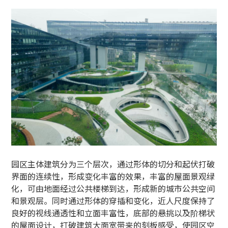
园区主体建筑分为三个层次，通过形体的切分和起伏打破
界面的连续性，形成变化丰富的效果，丰富的屋面景观绿
化，可由地面经过公共楼梯到达，形成新的城市公共空间
和景观层。同时通过形体的穿插和变化，近人尺度保持了
良好的视线通透性和立面丰富性，底部的悬挑以及阶梯状
的屋面设计，打破建筑大面宽带来的刻板感受，使园区空