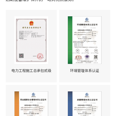
电力工程施工总承包贰级
环境管理体系认证