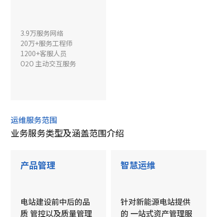
3.9万服务网络
20万+服务工程师
1200+客服人员
O2O 主动交互服务
运维服务范围
业务服务类型及涵盖范围介绍
产品管理
智慧运维
电站建设前中后的品
针对新能源电站提供
质 管控以及质量管理
的 一站式资产管理服