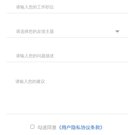
勾选同意
《用户隐私协议条款》