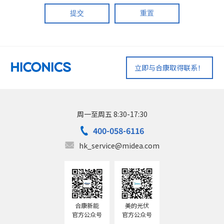
提交
重置
立即与合康取得联系！
周一至周五 8:30-17:30
400-058-6116
hk_service@midea.com
合康新能
美的光伏
官方公众号
官方公众号