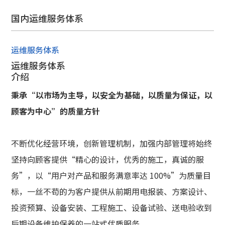
国内运维服务体系
运维服务体系
运维服务体系
介绍
秉承“以市场为主导，以安全为基础，以质量为保证，以
顾客为中心”的质量方针
不断优化经营环境，创新管理机制，加强内部管理将始终
坚持向顾客提供“精心的设计，优秀的施工，真诚的服
务”，以“用户对产品和服务满意率达 100%”为质量目
标，一丝不苟的为客户提供从前期用电报装、方案设计、
投资预算、设备安装、工程施工、设备试验、送电验收到
后期设备维护保养的一站式优质服务。