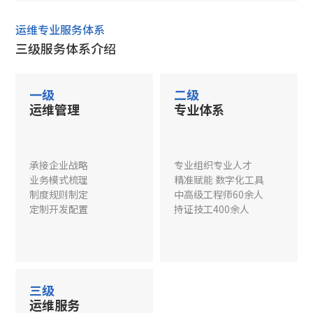
运维专业服务体系
三级服务体系介绍
一级
二级
运维管理
专业体系
承接企业战略
专业组织专业人才
业务模式梳理
精准赋能 数字化工具
制度规则制定
中高级工程师60余人
定制开发配置
持证技工400余人
三级
运维服务