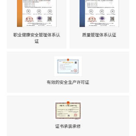
职业健康安全管理体系认
质量管理体系认证
证
有效的安全生产许可证
证书承装承修