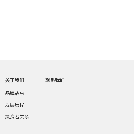
关于我们
联系我们
品牌故事
发展历程
投资者关系