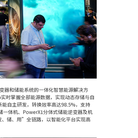
光伏逆变器和储能系统的一体化智慧能源解决方
p实时掌握全部能源数据，实现动态存储与自
能自主研发，转换效率高达98.5%，支持
户储一体机、PowerX1分体式储能逆变器及机
发、储、用”全链路，以智能化平台实现高