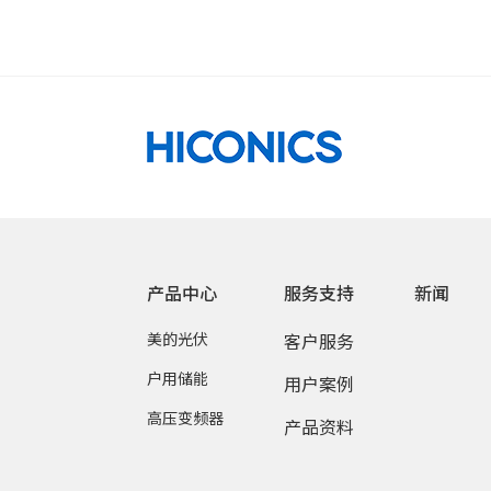
产品中心
服务支持
新闻
美的光伏
客户服务
户用储能
用户案例
高压变频器
产品资料