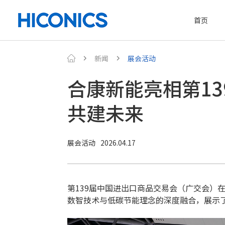
首页
新闻
展会活动
合康新能亮相第13
共建未来
展会活动
2026.04.17
第139届中国进出口商品交易会（广交会）
数智技术与低碳节能理念的深度融合，展示