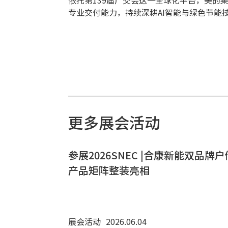
专业交付能力，持续深耕AI智能与绿色节
更多展会活动
参展2026SNEC |合康新能双品牌户
产品矩阵整装亮相
展会活动
2026.06.04