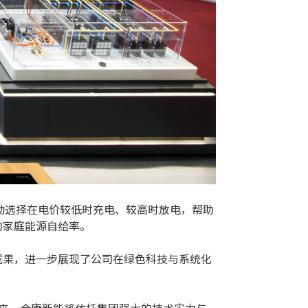
自动选择在电价较低时充电、较高时放电，帮助
的家庭能源自给率。
成果，进一步展现了公司在绿色科技与系统化
落地。未来，合康新能将依托集团强大的技术实力与