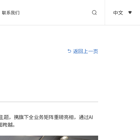
中文
联系我们
返回上一页
主题，携旗下全业务矩阵重磅亮相，通过AI
面跨越。