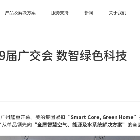
产品及解决方案
服务支持
新闻
关于我们
9届广交会 数智绿色科技
在广州隆重开幕。美的集团紧扣
“Smart Core, Green Home”
了从单品领先向
“全屋智慧空气、能源及水系统解决方案”
的全