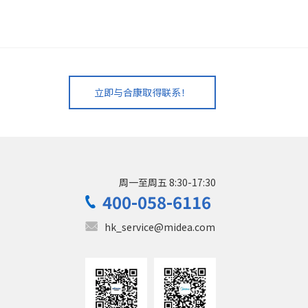
立即与合康取得联系！
周一至周五 8:30-17:30
400-058-6116
hk_service@midea.com