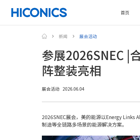
首页
新闻
展会活动
参展2026SNEC
阵整装亮相
展会活动
2026.06.04
2026SNEC展会，美的能源以Energy 
制造等全链路多场景的能源解决方案。