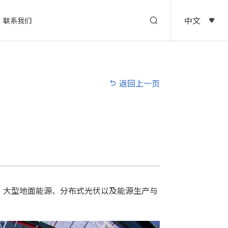
中文
联系我们
返回上一页
业能源、大型地面能源、分布式光伏以及能源生产与